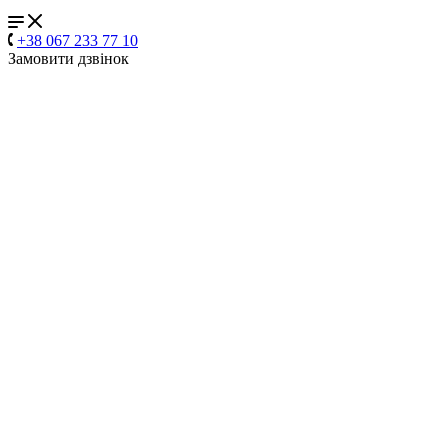
+38 067 233 77 10
Замовити дзвінок