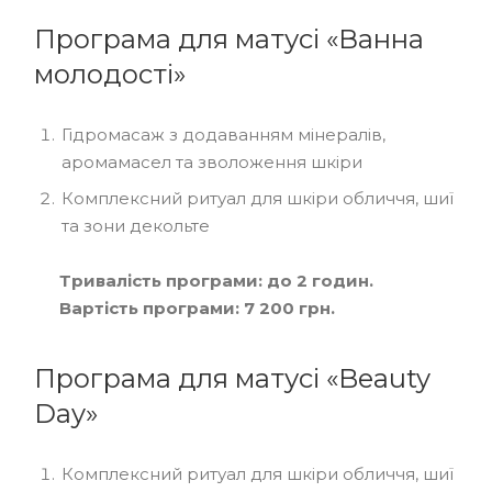
Програма для матусі «Ванна
молодості»
Гідромасаж з додаванням мінералів,
аромамасел та зволоження шкіри
Комплексний ритуал для шкіри обличчя, шиї
та зони декольте
Тривалість програми: до 2 годин.
Вартість програми: 7 200 грн.
Програма для матусі «Beauty
Day»
Комплексний ритуал для шкіри обличчя, шиї