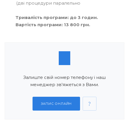
(дві процедури паралельно
Тривалість програми: до 3 годин.
Вартість програми: 13 800 грн.
Залиште свій номер телефону і наш
менеджер зв'яжеться з Вами.
ЗАПИС ОНЛАЙН