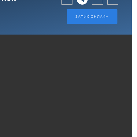
ЗАПИС ОНЛАЙН